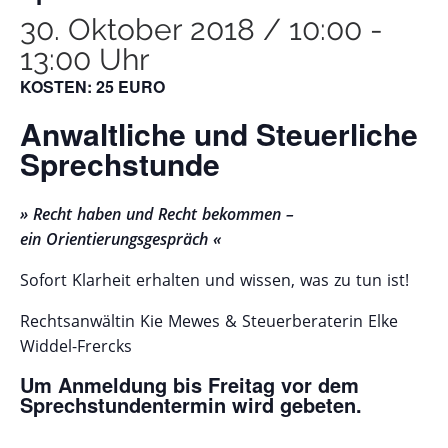
30. Oktober 2018 / 10:00
-
13:00 Uhr
KOSTEN: 25 EURO
Anwaltliche und Steuerliche
Sprechstunde
» Recht haben und Recht bekommen –
ein Orientierungsgespräch «
Sofort Klarheit erhalten und wissen, was zu tun ist!
Rechtsanwältin Kie Mewes & Steuerberaterin Elke
Widdel-Frercks
Um Anmeldung bis Freitag vor dem
Sprechstundentermin wird gebeten.