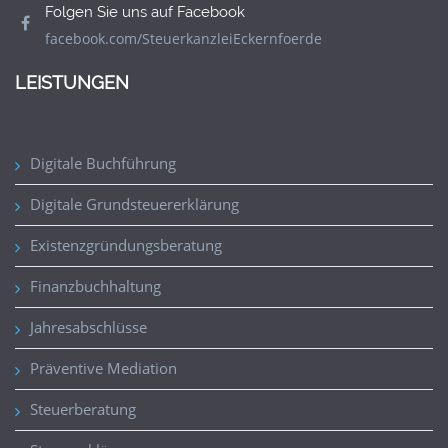
Folgen Sie uns auf Facebook
facebook.com/SteuerkanzleiEckernfoerde
LEISTUNGEN
Digitale Buchführung
Digitale Grundsteuererklärung
Existenzgründungsberatung
Finanzbuchhaltung
Jahresabschlüsse
Präventive Mediation
Steuerberatung