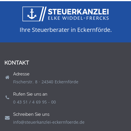
Ihre Steuerberater in Eckernförde.
KONTAKT
Adresse
Fischerstr. 8 · 24340 Eckernförde
Rufen Sie uns an
0 43 51 / 4 69 95 - 00
Schreiben Sie uns
info@steuerkanzlei-eckernfoerde.de