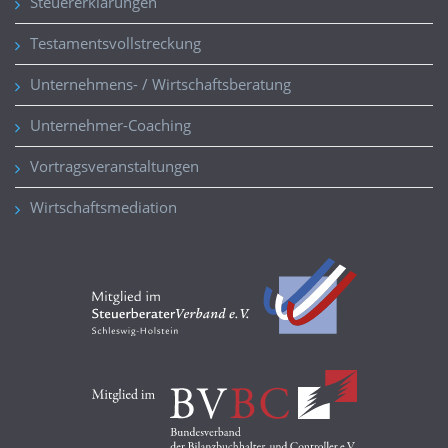
Steuererklärungen
Testamentsvollstreckung
Unternehmens- / Wirtschaftsberatung
Unternehmer-Coaching
Vortragsveranstaltungen
Wirtschaftsmediation