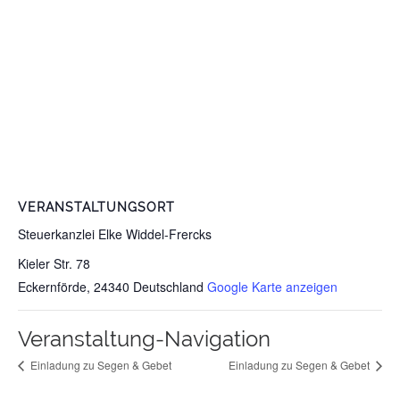
VERANSTALTUNGSORT
Steuerkanzlei Elke Widdel-Frercks
Kieler Str. 78
Eckernförde
,
24340
Deutschland
Google Karte anzeigen
Veranstaltung-Navigation
Einladung zu Segen & Gebet
Einladung zu Segen & Gebet