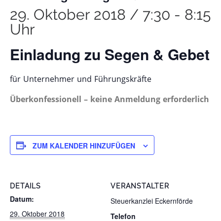
29. Oktober 2018 / 7:30
-
8:15
Uhr
Einladung zu Segen & Gebet
für Unternehmer und Führungskräfte
Überkonfessionell – keine Anmeldung erforderlich
ZUM KALENDER HINZUFÜGEN
DETAILS
VERANSTALTER
Datum:
Steuerkanzlei Eckernförde
29. Oktober 2018
Telefon