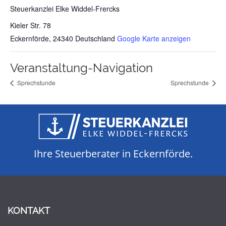
Steuerkanzlei Elke Widdel-Frercks
Kieler Str. 78
Eckernförde
,
24340
Deutschland
Google Karte anzeigen
Veranstaltung-Navigation
Sprechstunde
Sprechstunde
Ihre Steuerberater in Eckernförde.
KONTAKT