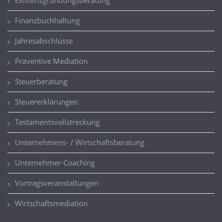
Finanzbuchhaltung
Jahresabschlüsse
Präventive Mediation
Steuerberatung
Steuererklärungen
Testamentsvollstreckung
Unternehmens- / Wirtschaftsberatung
Unternehmer-Coaching
Vortragsveranstaltungen
Wirtschaftsmediation