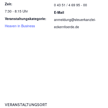
Zeit:
0 43 51 / 4 69 95 - 00
7:30 - 8:15 Uhr
E-Mail
Veranstaltungskategorie:
anmeldung@steuerkanzlei-
Heaven in Business
eckernfoerde.de
VERANSTALTUNGSORT