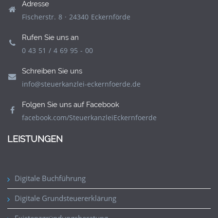
Adresse
Fischerstr. 8 · 24340 Eckernförde
Rufen Sie uns an
0 43 51 / 4 69 95 - 00
Schreiben Sie uns
info@steuerkanzlei-eckernfoerde.de
Folgen Sie uns auf Facebook
facebook.com/SteuerkanzleiEckernfoerde
LEISTUNGEN
Digitale Buchführung
Digitale Grundsteuererklärung
Existenzgründungsberatung