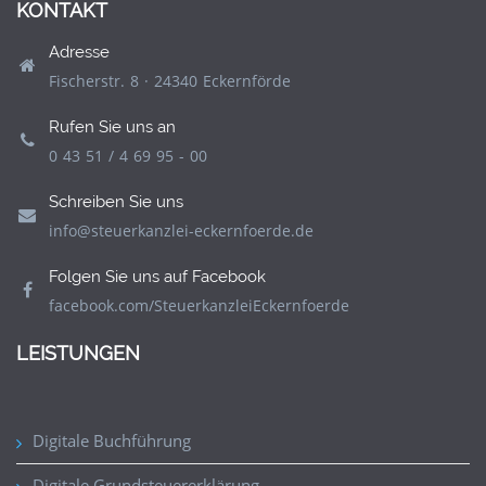
KONTAKT
Adresse
Fischerstr. 8 · 24340 Eckernförde
Rufen Sie uns an
0 43 51 / 4 69 95 - 00
Schreiben Sie uns
info@steuerkanzlei-eckernfoerde.de
Folgen Sie uns auf Facebook
facebook.com/SteuerkanzleiEckernfoerde
LEISTUNGEN
Digitale Buchführung
Digitale Grundsteuererklärung