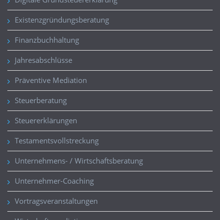
Existenzgründungsberatung
Finanzbuchhaltung
Jahresabschlüsse
Präventive Mediation
Steuerberatung
Steuererklärungen
Testamentsvollstreckung
Unternehmens- / Wirtschaftsberatung
Unternehmer-Coaching
Vortragsveranstaltungen