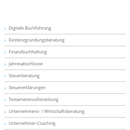
Digitale Buchführung
Existenzgründungsberatung
Finanzbuchhaltung
Jahresabschlüsse
Steuerberatung
Steuererklärungen
Testamentsvollstreckung
Unternehmens- / Wirtschaftsberatung
Unternehmer-Coaching