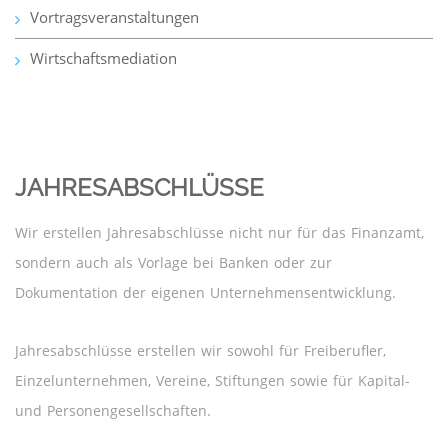
Vortragsveranstaltungen
Wirtschaftsmediation
JAHRESABSCHLÜSSE
Wir erstellen Jahresabschlüsse nicht nur für das Finanzamt,
sondern auch als Vorlage bei Banken oder zur
Dokumentation der eigenen Unternehmensentwicklung.
Jahresabschlüsse erstellen wir sowohl für Freiberufler,
Einzelunternehmen, Vereine, Stiftungen sowie für Kapital-
und Personengesellschaften.