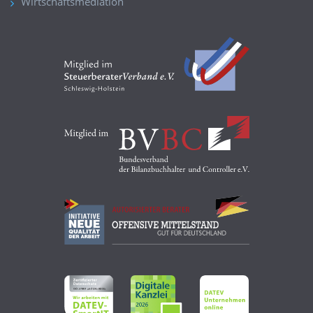
Wirtschaftsmediation