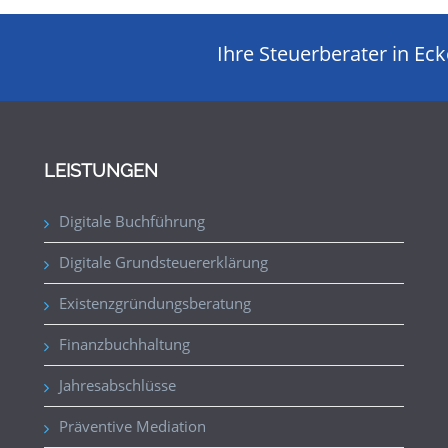
Ihre Steuerberater in Ec
LEISTUNGEN
Digitale Buchführung
Digitale Grundsteuererklärung
Existenzgründungsberatung
Finanzbuchhaltung
Jahresabschlüsse
Präventive Mediation