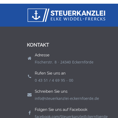
KONTAKT
Adresse
Fischerstr. 8 · 24340 Eckernförde
Rufen Sie uns an
0 43 51 / 4 69 95 - 00
Schreiben Sie uns
info@steuerkanzlei-eckernfoerde.de
Folgen Sie uns auf Facebook
facebook.com/SteuerkanzleiEckernfoerde