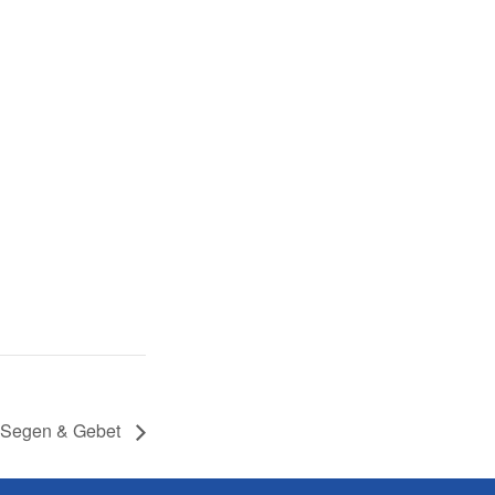
 Segen & Gebet