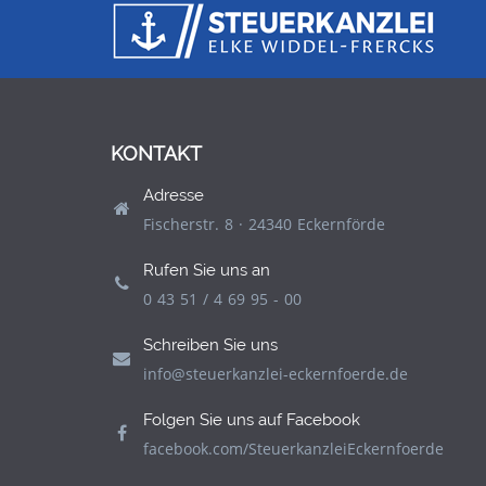
KONTAKT
Adresse
Fischerstr. 8 · 24340 Eckernförde
Rufen Sie uns an
0 43 51 / 4 69 95 - 00
Schreiben Sie uns
info@steuerkanzlei-eckernfoerde.de
Folgen Sie uns auf Facebook
facebook.com/SteuerkanzleiEckernfoerde