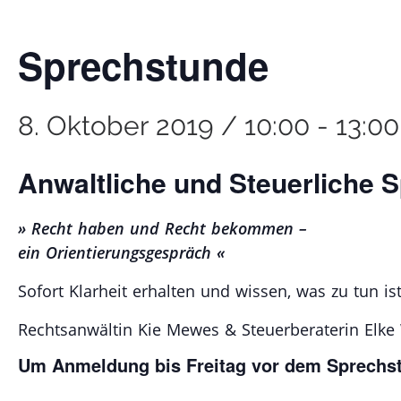
Sprechstunde
8. Oktober 2019 / 10:00
-
13:00
Anwaltliche und Steuerliche 
» Recht haben und Recht bekommen –
ein Orientierungsgespräch «
Sofort Klarheit erhalten und wissen, was zu tun ist
Rechtsanwältin Kie Mewes & Steuerberaterin Elke 
Um Anmeldung bis Freitag vor dem Sprechst