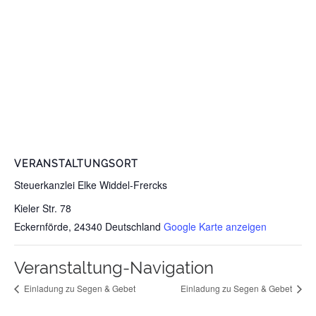
VERANSTALTUNGSORT
Steuerkanzlei Elke Widdel-Frercks
Kieler Str. 78
Eckernförde
,
24340
Deutschland
Google Karte anzeigen
Veranstaltung-Navigation
Einladung zu Segen & Gebet
Einladung zu Segen & Gebet