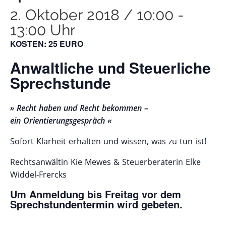
2. Oktober 2018 / 10:00
-
13:00 Uhr
KOSTEN: 25 EURO
Anwaltliche und Steuerliche
Sprechstunde
» Recht haben und Recht bekommen –
ein Orientierungsgespräch «
Sofort Klarheit erhalten und wissen, was zu tun ist!
Rechtsanwältin Kie Mewes & Steuerberaterin Elke
Widdel-Frercks
Um Anmeldung bis Freitag vor dem
Sprechstundentermin wird gebeten.