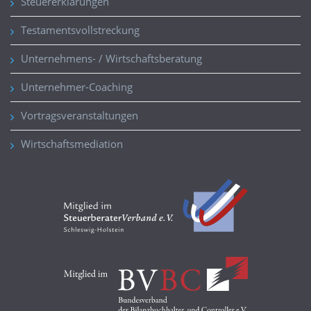
Steuererklärungen
Testamentsvollstreckung
Unternehmens- / Wirtschaftsberatung
Unternehmer-Coaching
Vortragsveranstaltungen
Wirtschaftsmediation