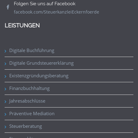
Folgen Sie uns auf Facebook
facebook.com/SteuerkanzleiEckernfoerde
LEISTUNGEN
Digitale Buchführung
Digitale Grundsteuererklärung
Existenzgründungsberatung
Finanzbuchhaltung
Jahresabschlüsse
Präventive Mediation
Steuerberatung