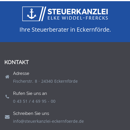
Ihre Steuerberater in Eckernförde.
KONTAKT
Adresse
Fischerstr. 8 · 24340 Eckernförde
Rufen Sie uns an
0 43 51 / 4 69 95 - 00
Schreiben Sie uns
info@steuerkanzlei-eckernfoerde.de