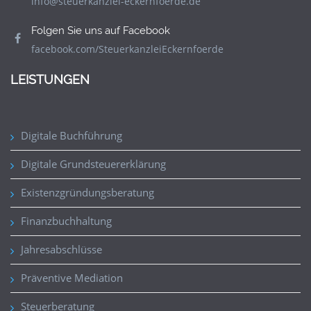
info@steuerkanzlei-eckernfoerde.de
Folgen Sie uns auf Facebook
facebook.com/SteuerkanzleiEckernfoerde
LEISTUNGEN
Digitale Buchführung
Digitale Grundsteuererklärung
Existenzgründungsberatung
Finanzbuchhaltung
Jahresabschlüsse
Präventive Mediation
Steuerberatung