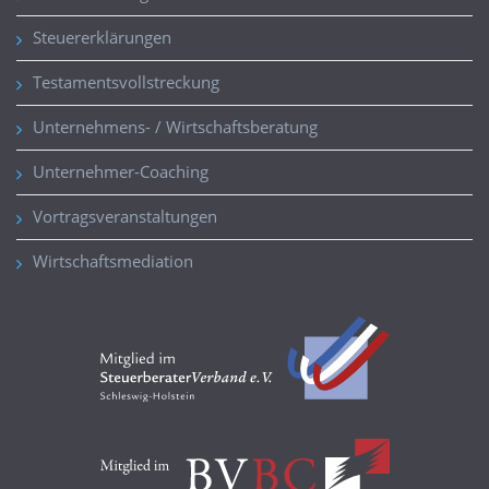
Steuererklärungen
Testamentsvollstreckung
Unternehmens- / Wirtschaftsberatung
Unternehmer-Coaching
Vortragsveranstaltungen
Wirtschaftsmediation