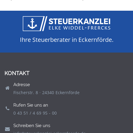
Ihre Steuerberater in Eckernförde.
KONTAKT
Adresse
Fischerstr. 8 · 24340 Eckernförde
Rufen Sie uns an
0 43 51 / 4 69 95 - 00
Schreiben Sie uns