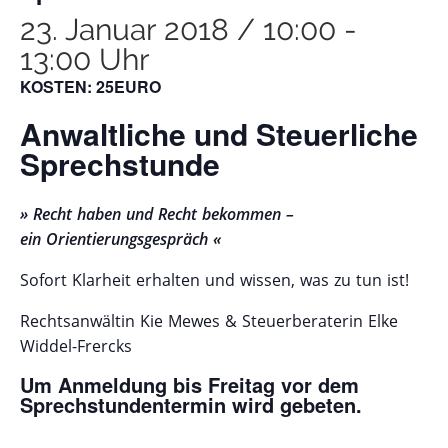
23. Januar 2018 / 10:00
-
13:00 Uhr
KOSTEN: 25EURO
Anwaltliche und Steuerliche
Sprechstunde
» Recht haben und Recht bekommen –
ein Orientierungsgespräch «
Sofort Klarheit erhalten und wissen, was zu tun ist!
Rechtsanwältin Kie Mewes & Steuerberaterin Elke
Widdel-Frercks
Um Anmeldung bis Freitag vor dem
Sprechstundentermin wird gebeten.