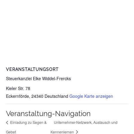
VERANSTALTUNGSORT
Steuerkanzlei Elke Widdel-Frercks
Kieler Str. 78
Eckernförde
,
24340
Deutschland
Google Karte anzeigen
Veranstaltung-Navigation
Einladung zu Segen &
Unternehmer-Netzwerk, Austausch und
Gebet
Kennenlernen