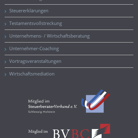
Steuererklärungen
Testamentsvollstreckung
Unternehmens- / Wirtschaftsberatung
Unternehmer-Coaching
Vortragsveranstaltungen
Wirtschaftsmediation