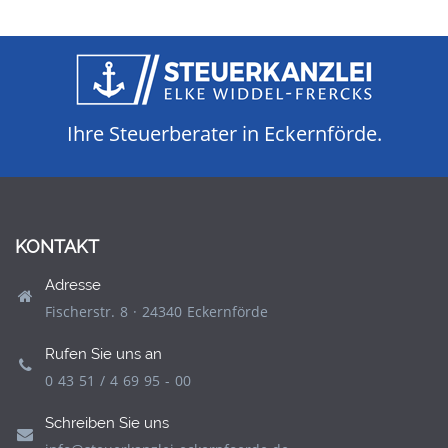
Ihre Steuerberater in Eckernförde.
KONTAKT
Adresse
Fischerstr. 8 · 24340 Eckernförde
Rufen Sie uns an
0 43 51 / 4 69 95 - 00
Schreiben Sie uns