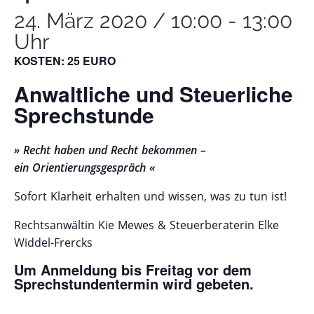
24. März 2020 / 10:00
-
13:00
Uhr
KOSTEN: 25 EURO
Anwaltliche und Steuerliche
Sprechstunde
» Recht haben und Recht bekommen –
ein Orientierungsgespräch «
Sofort Klarheit erhalten und wissen, was zu tun ist!
Rechtsanwältin Kie Mewes & Steuerberaterin Elke
Widdel-Frercks
Um Anmeldung bis Freitag vor dem
Sprechstundentermin wird gebeten.