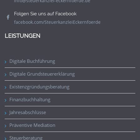
info@steuerkanzlei-eckernfoerde.de
Folgen Sie uns auf Facebook
facebook.com/SteuerkanzleiEckernfoerde
LEISTUNGEN
Digitale Buchführung
Digitale Grundsteuererklärung
Existenzgründungsberatung
Finanzbuchhaltung
Jahresabschlüsse
Präventive Mediation
Steuerberatung