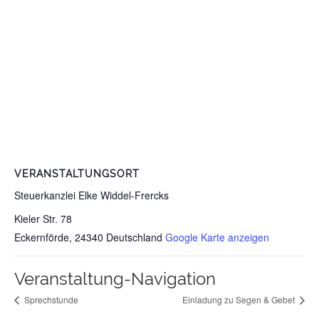
VERANSTALTUNGSORT
Steuerkanzlei Elke Widdel-Frercks
Kieler Str. 78
Eckernförde
,
24340
Deutschland
Google Karte anzeigen
Veranstaltung-Navigation
Sprechstunde
Einladung zu Segen & Gebet