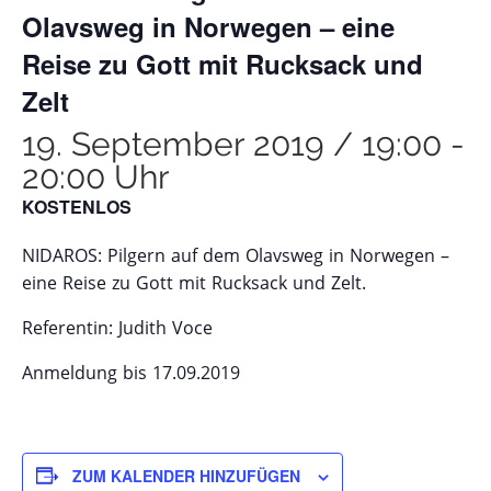
Olavsweg in Norwegen – eine
Reise zu Gott mit Rucksack und
Zelt
19. September 2019 / 19:00
-
20:00 Uhr
KOSTENLOS
NIDAROS: Pilgern auf dem Olavsweg in Norwegen –
eine Reise zu Gott mit Rucksack und Zelt.
Referentin: Judith Voce
Anmeldung bis 17.09.2019
ZUM KALENDER HINZUFÜGEN