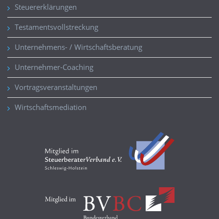
Steuererklärungen
Testamentsvollstreckung
Unternehmens- / Wirtschaftsberatung
Unternehmer-Coaching
Vortragsveranstaltungen
Wirtschaftsmediation