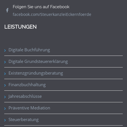
Folgen Sie uns auf Facebook
facebook.com/SteuerkanzleiEckernfoerde
LEISTUNGEN
Digitale Buchführung
Digitale Grundsteuererklärung
Existenzgründungsberatung
Finanzbuchhaltung
Jahresabschlüsse
Präventive Mediation
Steuerberatung