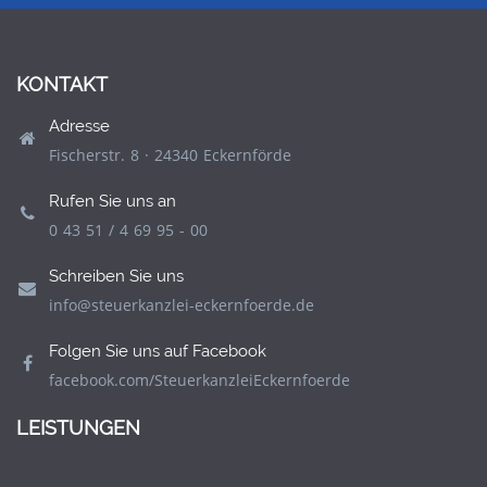
KONTAKT
Adresse
Fischerstr. 8 · 24340 Eckernförde
Rufen Sie uns an
0 43 51 / 4 69 95 - 00
Schreiben Sie uns
info@steuerkanzlei-eckernfoerde.de
Folgen Sie uns auf Facebook
facebook.com/SteuerkanzleiEckernfoerde
LEISTUNGEN