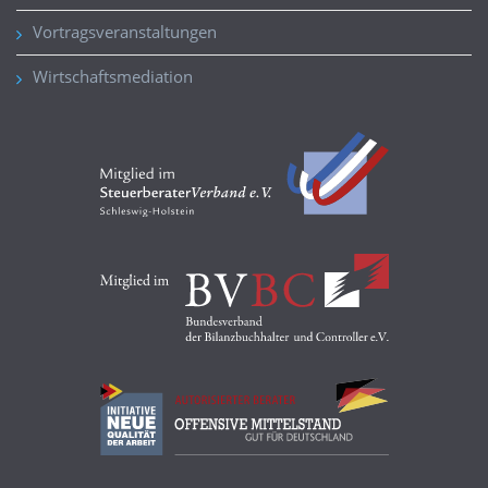
Vortragsveranstaltungen
Wirtschaftsmediation