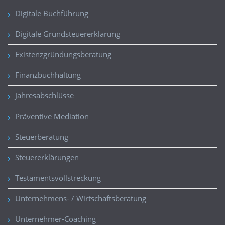
Digitale Buchführung
Digitale Grundsteuererklärung
Existenzgründungsberatung
Finanzbuchhaltung
Jahresabschlüsse
Präventive Mediation
Steuerberatung
Steuererklärungen
Testamentsvollstreckung
Unternehmens- / Wirtschaftsberatung
Unternehmer-Coaching