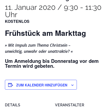
11. Januar 2020 / 9:30
-
11:30
Uhr
KOSTENLOS
Frühstück am Markttag
» Mit Impuls zum Thema Christsein –
unwichtig, unwahr oder unattraktiv? «
Um Anmeldung bis Donnerstag vor dem
Termin wird gebeten.
ZUM KALENDER HINZUFÜGEN
DETAILS
VERANSTALTER