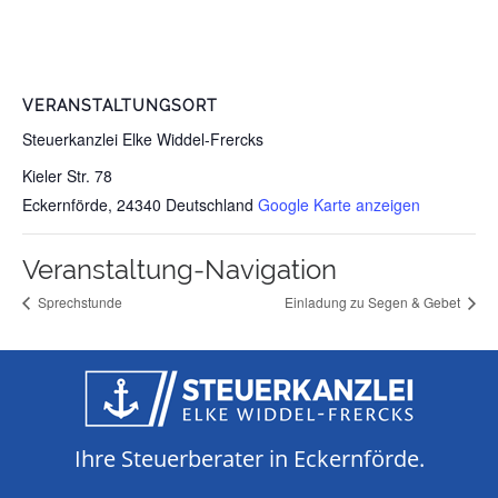
VERANSTALTUNGSORT
Steuerkanzlei Elke Widdel-Frercks
Kieler Str. 78
Eckernförde
,
24340
Deutschland
Google Karte anzeigen
Veranstaltung-Navigation
Sprechstunde
Einladung zu Segen & Gebet
Ihre Steuerberater in Eckernförde.