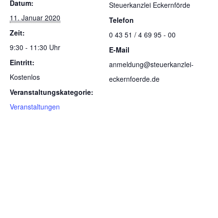
Datum:
Steuerkanzlei Eckernförde
11. Januar 2020
Telefon
Zeit:
0 43 51 / 4 69 95 - 00
9:30 - 11:30 Uhr
E-Mail
Eintritt:
anmeldung@steuerkanzlei-
Kostenlos
eckernfoerde.de
Veranstaltungskategorie:
Veranstaltungen