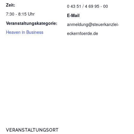
Zeit:
0 43 51 / 4 69 95 - 00
7:30 - 8:15 Uhr
E-Mail
Veranstaltungskategorie:
anmeldung@steuerkanzlei-
Heaven in Business
eckernfoerde.de
VERANSTALTUNGSORT