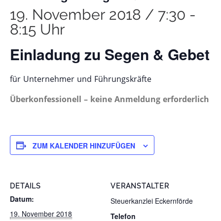
19. November 2018 / 7:30
-
8:15 Uhr
Einladung zu Segen & Gebet
für Unternehmer und Führungskräfte
Überkonfessionell – keine Anmeldung erforderlich
ZUM KALENDER HINZUFÜGEN
DETAILS
VERANSTALTER
Datum:
Steuerkanzlei Eckernförde
19. November 2018
Telefon