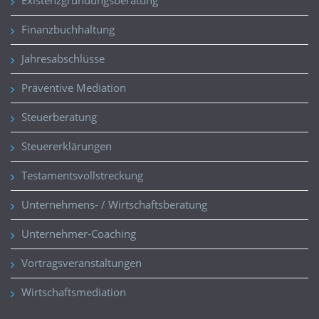
Finanzbuchhaltung
Jahresabschlüsse
Präventive Mediation
Steuerberatung
Steuererklärungen
Testamentsvollstreckung
Unternehmens- / Wirtschaftsberatung
Unternehmer-Coaching
Vortragsveranstaltungen
Wirtschaftsmediation