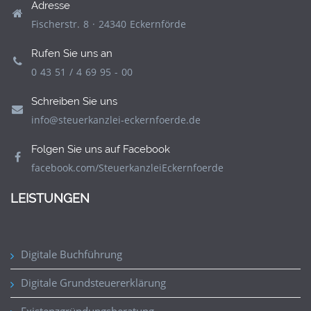
Adresse
Fischerstr. 8 · 24340 Eckernförde
Rufen Sie uns an
0 43 51 / 4 69 95 - 00
Schreiben Sie uns
info@steuerkanzlei-eckernfoerde.de
Folgen Sie uns auf Facebook
facebook.com/SteuerkanzleiEckernfoerde
LEISTUNGEN
Digitale Buchführung
Digitale Grundsteuererklärung
Existenzgründungsberatung