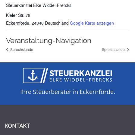
Steuerkanzlei Elke Widdel-Frercks
Kieler Str. 78
Eckernförde
,
24340
Deutschland
Google Karte anzeigen
Veranstaltung-Navigation
Sprechstunde
Sprechstunde
Ihre Steuerberater in Eckernförde.
KONTAKT