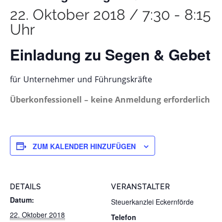
22. Oktober 2018 / 7:30
-
8:15
Uhr
Einladung zu Segen & Gebet
für Unternehmer und Führungskräfte
Überkonfessionell – keine Anmeldung erforderlich
ZUM KALENDER HINZUFÜGEN
DETAILS
VERANSTALTER
Datum:
Steuerkanzlei Eckernförde
22. Oktober 2018
Telefon