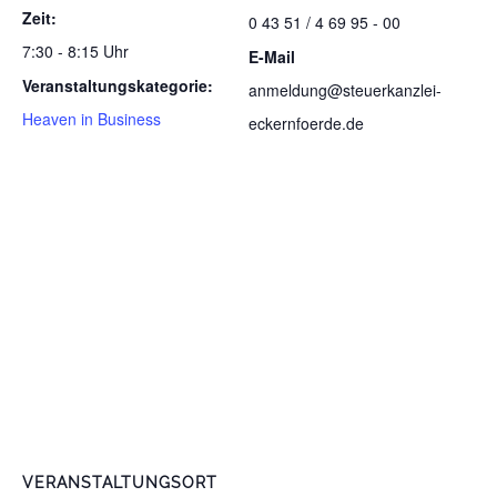
Zeit:
0 43 51 / 4 69 95 - 00
7:30 - 8:15 Uhr
E-Mail
Veranstaltungskategorie:
anmeldung@steuerkanzlei-
Heaven in Business
eckernfoerde.de
VERANSTALTUNGSORT