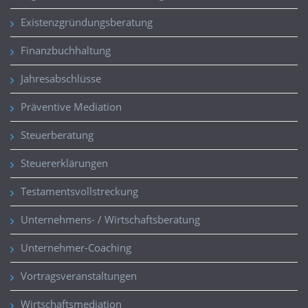
Existenzgründungsberatung
Finanzbuchhaltung
Jahresabschlüsse
Präventive Mediation
Steuerberatung
Steuererklärungen
Testamentsvollstreckung
Unternehmens- / Wirtschaftsberatung
Unternehmer-Coaching
Vortragsveranstaltungen
Wirtschaftsmediation