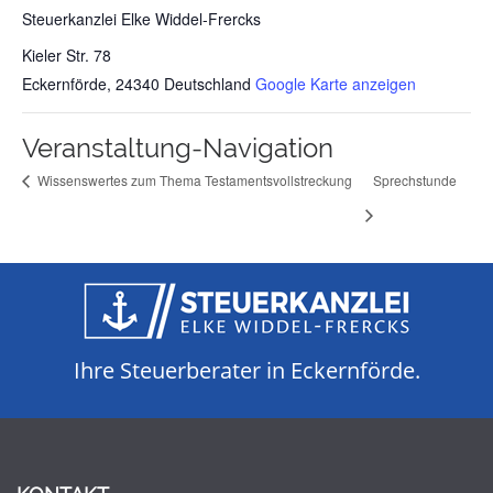
Steuerkanzlei Elke Widdel-Frercks
Kieler Str. 78
Eckernförde
,
24340
Deutschland
Google Karte anzeigen
Veranstaltung-Navigation
Wissenswertes zum Thema Testamentsvollstreckung
Sprechstunde
Ihre Steuerberater in Eckernförde.