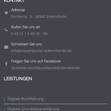
KONTAKT
Adresse
Fischerstr. 8 · 24340 Eckernförde
Rufen Sie uns an
0 43 51 / 4 69 95 - 00
Schreiben Sie uns
info@steuerkanzlei-eckernfoerde.de
Folgen Sie uns auf Facebook
facebook.com/SteuerkanzleiEckernfoerde
LEISTUNGEN
Digitale Buchführung
Digitale Grundsteuererklärung