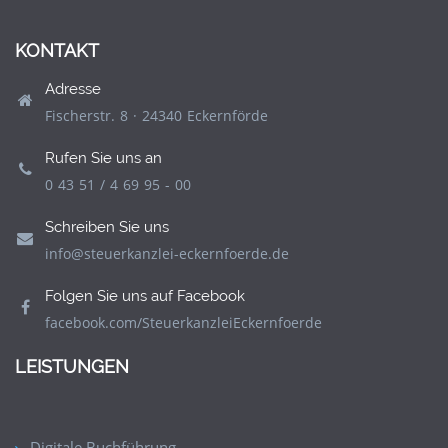
KONTAKT
Adresse
Fischerstr. 8 · 24340 Eckernförde
Rufen Sie uns an
0 43 51 / 4 69 95 - 00
Schreiben Sie uns
info@steuerkanzlei-eckernfoerde.de
Folgen Sie uns auf Facebook
facebook.com/SteuerkanzleiEckernfoerde
LEISTUNGEN
Digitale Buchführung