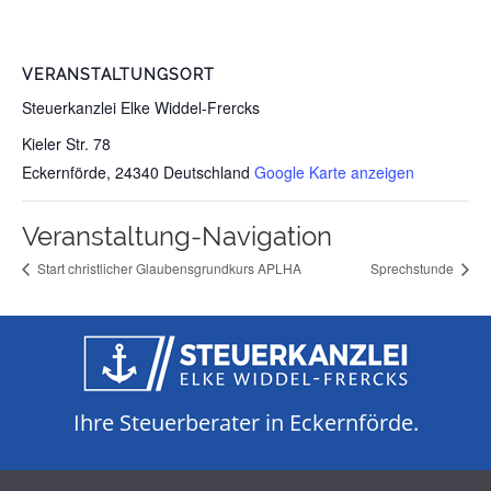
VERANSTALTUNGSORT
Steuerkanzlei Elke Widdel-Frercks
Kieler Str. 78
Eckernförde
,
24340
Deutschland
Google Karte anzeigen
Veranstaltung-Navigation
Start christlicher Glaubensgrundkurs APLHA
Sprechstunde
Ihre Steuerberater in Eckernförde.