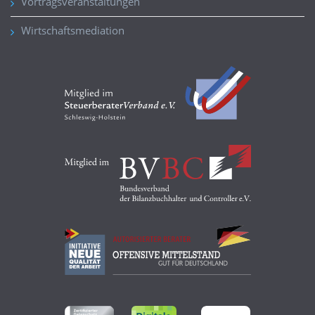
Vortragsveranstaltungen
Wirtschaftsmediation