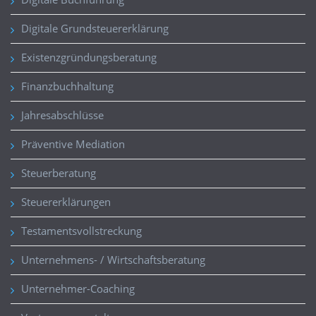
Digitale Grundsteuererklärung
Existenzgründungsberatung
Finanzbuchhaltung
Jahresabschlüsse
Präventive Mediation
Steuerberatung
Steuererklärungen
Testamentsvollstreckung
Unternehmens- / Wirtschaftsberatung
Unternehmer-Coaching