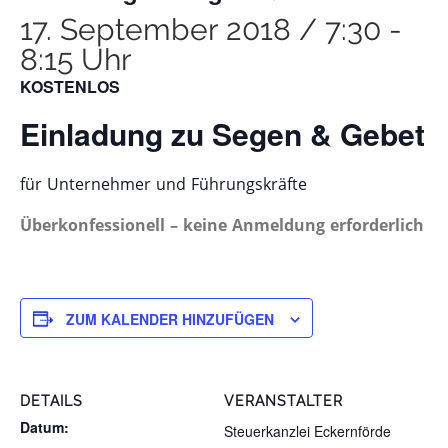
17. September 2018 / 7:30
-
8:15 Uhr
KOSTENLOS
Einladung zu Segen & Gebet
für Unternehmer und Führungskräfte
Überkonfessionell – keine Anmeldung erforderlich
ZUM KALENDER HINZUFÜGEN
DETAILS
VERANSTALTER
Datum:
Steuerkanzlei Eckernförde