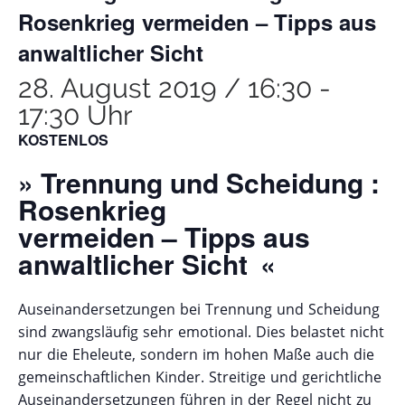
Rosenkrieg vermeiden – Tipps aus
anwaltlicher Sicht
28. August 2019 / 16:30
-
17:30 Uhr
KOSTENLOS
» Trennung und Scheidung :
Rosenkrieg
vermeiden – Tipps aus
anwaltlicher Sicht «
Auseinandersetzungen bei Trennung und Scheidung
sind zwangsläufig sehr emotional. Dies belastet nicht
nur die Eheleute, sondern im hohen Maße auch die
gemeinschaftlichen Kinder. Streitige und gerichtliche
Auseinandersetzungen führen in der Regel nicht zu