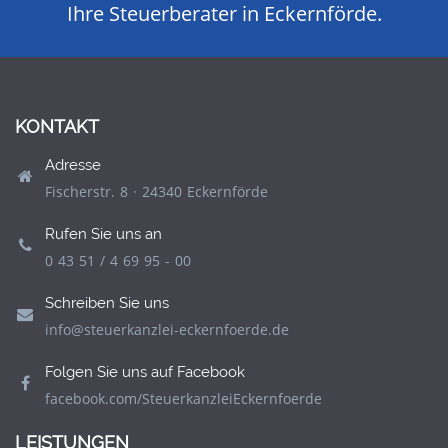
Ihre Steuerberater in Eckernförde.
KONTAKT
Adresse
Fischerstr. 8 · 24340 Eckernförde
Rufen Sie uns an
0 43 51 / 4 69 95 - 00
Schreiben Sie uns
info@steuerkanzlei-eckernfoerde.de
Folgen Sie uns auf Facebook
facebook.com/SteuerkanzleiEckernfoerde
LEISTUNGEN