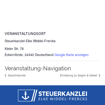
VERANSTALTUNGSORT
Steuerkanzlei Elke Widdel-Frercks
Kieler Str. 78
Eckernförde
,
24340
Deutschland
Google Karte anzeigen
Veranstaltung-Navigation
Sprechstunde
Einladung zu Segen & Gebet