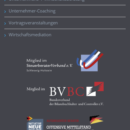
Unternehmer-Coaching
Vortragsveranstaltungen
Wirtschaftsmediation