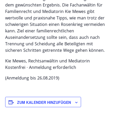
dem gewünschten Ergebnis. Die Fachanwältin für
Familienrecht und Mediatorin Kie Mewes gibt
wertvolle und praxisnahe Tipps, wie man trotz der
schwierigen Situation einen Rosenkrieg vermeiden
kann. Ziel einer familienrechtlichen
Auseinandersetzung sollte sein, dass auch nach
Trennung und Scheidung alle Beteiligten mit
sicheren Schritten getrennte Wege gehen können.
Kie Mewes, Rechtsanwältin und Mediatorin
Kostenfrei · Anmeldung erforderlich
(Anmeldung bis 26.08.2019)
ZUM KALENDER HINZUFÜGEN