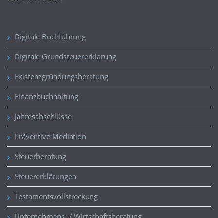
Digitale Buchführung
Digitale Grundsteuererklärung
Existenzgründungsberatung
Finanzbuchhaltung
Jahresabschlüsse
Präventive Mediation
Steuerberatung
Steuererklärungen
Testamentsvollstreckung
Unternehmens- / Wirtschaftsberatung