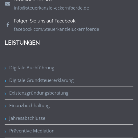
info@steuerkanzlei-eckernfoerde.de
Folgen Sie uns auf Facebook
facebook.com/SteuerkanzleiEckernfoerde
LEISTUNGEN
Digitale Buchführung
Digitale Grundsteuererklärung
Existenzgründungsberatung
Finanzbuchhaltung
Jahresabschlüsse
Präventive Mediation