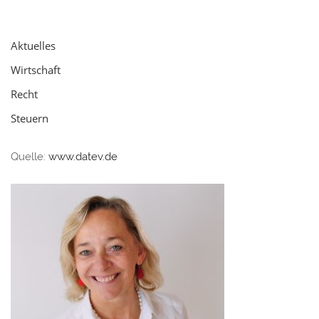
Aktuelles
Wirtschaft
Recht
Steuern
Quelle:
www.datev.de