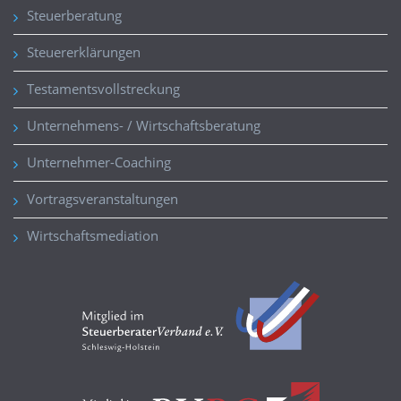
Steuerberatung
Steuererklärungen
Testamentsvollstreckung
Unternehmens- / Wirtschaftsberatung
Unternehmer-Coaching
Vortragsveranstaltungen
Wirtschaftsmediation