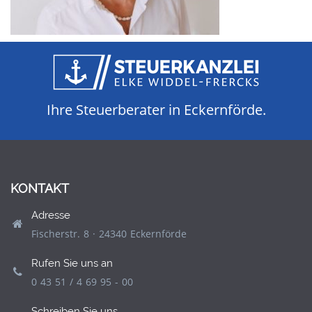
Ihre Steuerberater in Eckernförde.
KONTAKT
Adresse
Fischerstr. 8 · 24340 Eckernförde
Rufen Sie uns an
0 43 51 / 4 69 95 - 00
Schreiben Sie uns